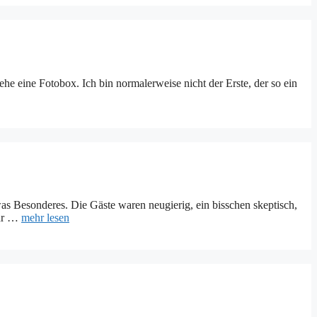
he eine Fotobox. Ich bin normalerweise nicht der Erste, der so ein
as Besonderes. Die Gäste waren neugierig, ein bisschen skeptisch,
ehr …
mehr lesen