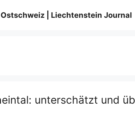
 Ostschweiz | Liechtenstein Journal
heintal: unterschätzt und 