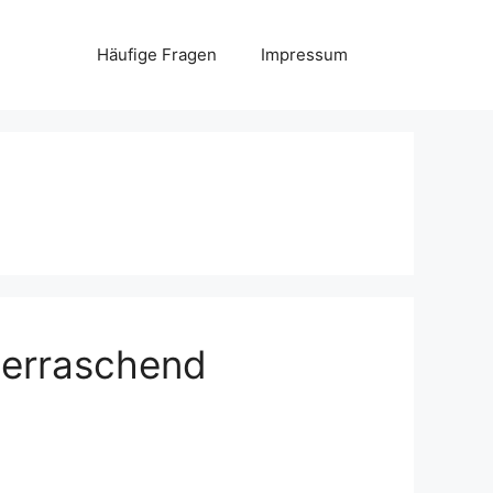
Häufige Fragen
Impressum
überraschend